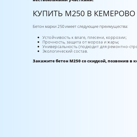
КУПИТЬ М250 В КЕМЕРОВО
Бетон марки 250 имеет следующие преимущества:
Устойчивость к влаге, плесени, коррозии;
Прочность, защита от мороза и жары;
Универсальность (подходит для ремонтно-стр
Экологический состав.
Закажите бетон М250 со скидкой, позвонив в